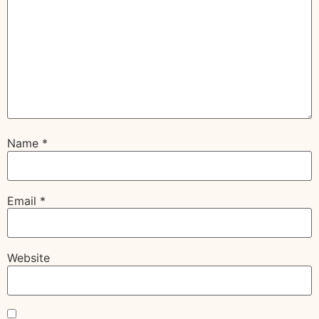
Name
*
Email
*
Website