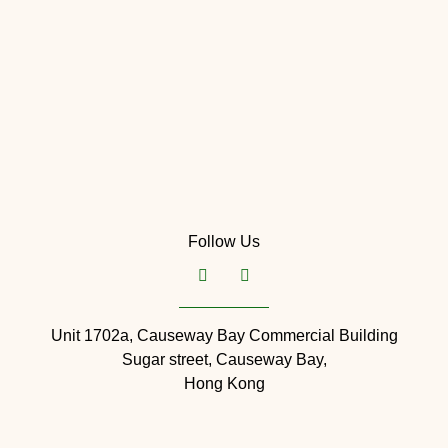
Follow Us
Unit 1702a, Causeway Bay Commercial Building
Sugar street, Causeway Bay,
Hong Kong