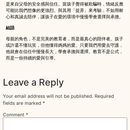
是來自父母的安全感與信任。當孩子覺得被欺騙時，情緒反應
可能比我們想像的更強烈。與其用「捉弄」來考驗，不如用耐
心和真誠去陪伴，讓孩子在愛的環境中慢慢學會選擇與承擔。
結語
母親的角色，不是完美的教育者，而是最真心的陪伴者。孩子
或許還不懂玩笑，但他懂得媽媽的愛。只要我們用愛去守護，
他就會在信任中慢慢長大，學會承擔與選擇。教育不是公式，
而是一份持續的愛與引導。
Leave a Reply
Your email address will not be published.
Required
fields are marked
*
Comment
*